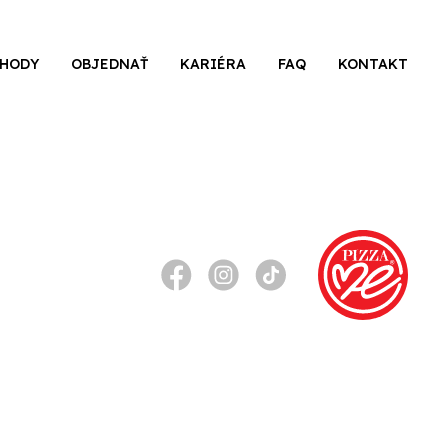
CHODY
OBJEDNAŤ
KARIÉRA
FAQ
KONTAKT